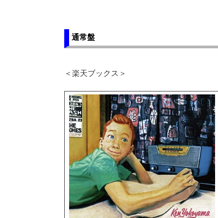
通常盤
＜楽天ブックス＞