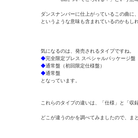
ダンスナンバーに仕上がっているこの曲に
というような意味も含まれているのかもし
気になるのは、発売されるタイプですね。
◆
完全限定プレス スペシャルパッケージ盤
◆
通常盤（初回限定仕様盤）
◆
通常盤
となっています。
これらのタイプの違いは、「仕様」と「収
どこが違うのかを調べてみましたので、ま