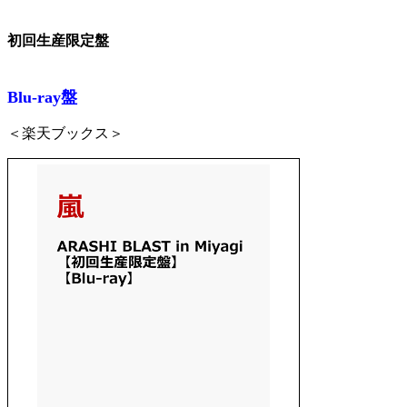
初回生産限定盤
Blu-ray盤
＜楽天ブックス＞