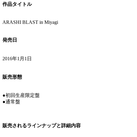
作品タイトル
ARASHI BLAST in Miyagi
発売日
2016年1月1日
販売形態
●初回生産限定盤
●通常盤
販売されるラインナップと詳細内容